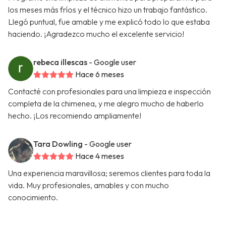
los meses más fríos y el técnico hizo un trabajo fantástico.
Llegó puntual, fue amable y me explicó todo lo que estaba
haciendo. ¡Agradezco mucho el excelente servicio!
rebeca illescas
- Google user
Hace 6 meses
Contacté con profesionales para una limpieza e inspección
completa de la chimenea, y me alegro mucho de haberlo
hecho. ¡Los recomiendo ampliamente!
Tara Dowling
- Google user
Hace 4 meses
Una experiencia maravillosa; seremos clientes para toda la
vida. Muy profesionales, amables y con mucho
conocimiento.