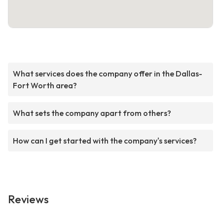
What services does the company offer in the Dallas-
Fort Worth area?
What sets the company apart from others?
How can I get started with the company's services?
Reviews