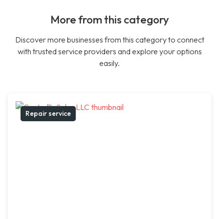
More from this category
Discover more businesses from this category to connect
with trusted service providers and explore your options
easily.
Repair service