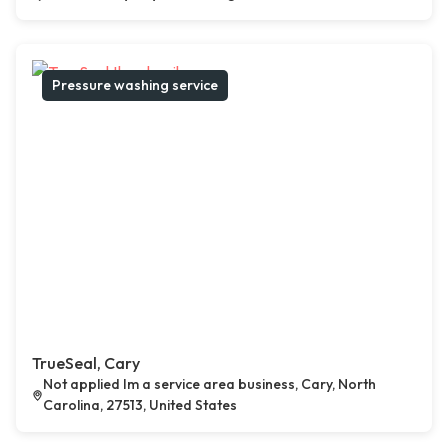
Pressure washing service
TrueSeal, Cary
Not applied Im a service area business, Cary, North
Carolina, 27513, United States