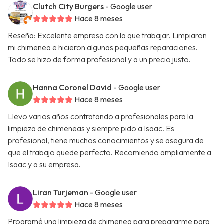
Clutch City Burgers
- Google user
Hace 8 meses
Reseña: Excelente empresa con la que trabajar. Limpiaron
mi chimenea e hicieron algunas pequeñas reparaciones.
Todo se hizo de forma profesional y a un precio justo.
Hanna Coronel David
- Google user
Hace 8 meses
Llevo varios años contratando a profesionales para la
limpieza de chimeneas y siempre pido a Isaac. Es
profesional, tiene muchos conocimientos y se asegura de
que el trabajo quede perfecto. Recomiendo ampliamente a
Isaac y a su empresa.
Liran Turjeman
- Google user
Hace 8 meses
Programé una limpieza de chimenea para prepararme para