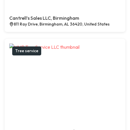
Cantrell’s Sales LLC, Birmingham
811 Ray Drive, Birmingham, AL 36420, United States
Tree service