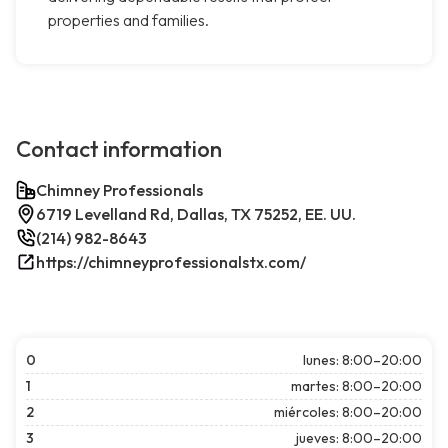
properties and families.
Contact information
Chimney Professionals
6719 Levelland Rd, Dallas, TX 75252, EE. UU.
(214) 982-8643
https://chimneyprofessionalstx.com/
0
lunes: 8:00–20:00
1
martes: 8:00–20:00
2
miércoles: 8:00–20:00
3
jueves: 8:00–20:00